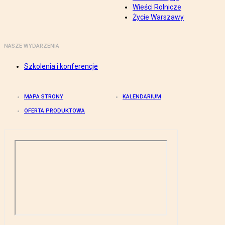
Wieści Rolnicze
Życie Warszawy
NASZE WYDARZENIA
Szkolenia i konferencje
MAPA STRONY
KALENDARIUM
OFERTA PRODUKTOWA