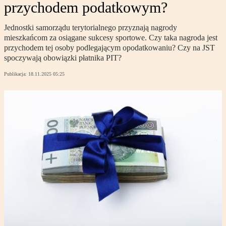
przychodem podatkowym?
Jednostki samorządu terytorialnego przyznają nagrody
mieszkańcom za osiągane sukcesy sportowe. Czy taka nagroda jest
przychodem tej osoby podlegającym opodatkowaniu? Czy na JST
spoczywają obowiązki płatnika PIT?
Publikacja:
18.11.2025 05:25