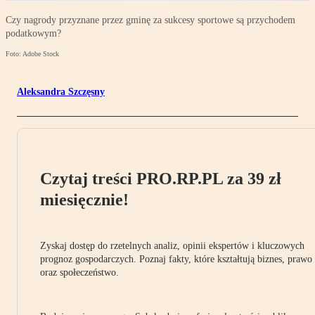
Czy nagrody przyznane przez gminę za sukcesy sportowe są przychodem
podatkowym?
Foto: Adobe Stock
Aleksandra Szczęsny
Czytaj treści PRO.RP.PL za 39 zł
miesięcznie!
Zyskaj dostęp do rzetelnych analiz, opinii ekspertów i kluczowych
prognoz gospodarczych. Poznaj fakty, które kształtują biznes, prawo
oraz społeczeństwo.