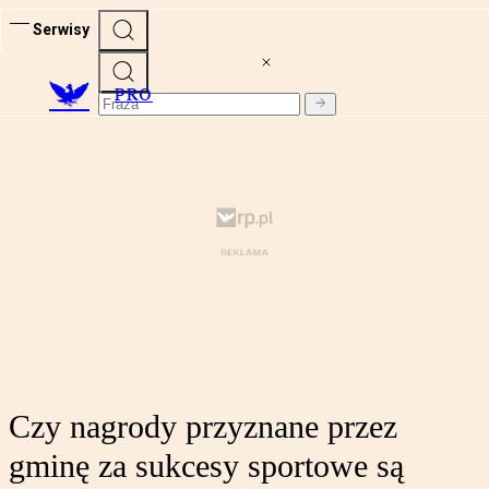
Serwisy
PRO
Czy nagrody przyznane przez
gminę za sukcesy sportowe są