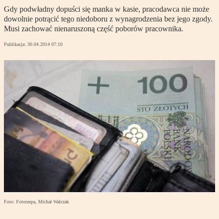
Gdy podwładny dopuści się manka w kasie, pracodawca nie może
dowolnie potrącić tego niedoboru z wynagrodzenia bez jego zgody.
Musi zachować nienaruszoną część poborów pracownika.
Publikacja:
30.04.2014 07:10
Foto: Fotorzepa, Michał Walczak