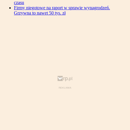
czasu
Firmy niegotowe na raport w sprawie wynagrodzeń.
Grzywna to nawet 50 tys. zł