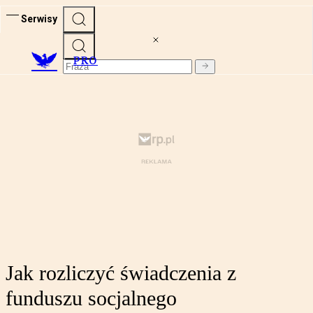
Serwisy
PRO
Jak rozliczyć świadczenia z
funduszu socjalnego