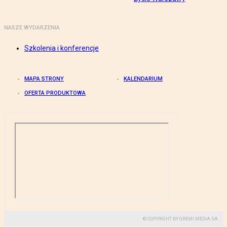
NASZE WYDARZENIA
Szkolenia i konferencje
MAPA STRONY
KALENDARIUM
OFERTA PRODUKTOWA
© COPYRIGHT BY GREMI MEDIA SA