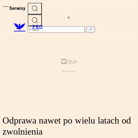
Serwisy
PRO
Odprawa nawet po wielu latach od
zwolnienia