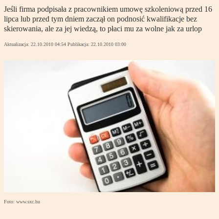
Jeśli firma podpisała z pracownikiem umowę szkoleniową przed 16
lipca lub przed tym dniem zaczął on podnosić kwalifikacje bez
skierowania, ale za jej wiedzą, to płaci mu za wolne jak za urlop
Aktualizacja:
22.10.2010 04:54
Publikacja:
22.10.2010 03:00
Foto: www.sxc.hu