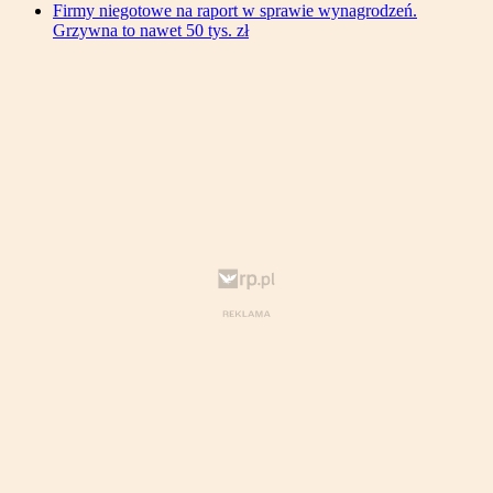
Firmy niegotowe na raport w sprawie wynagrodzeń.
Grzywna to nawet 50 tys. zł