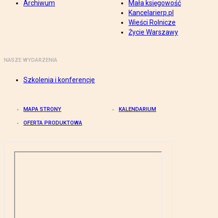
Archiwum
Mała księgowość
Kancelarierp.pl
Wieści Rolnicze
Życie Warszawy
NASZE WYDARZENIA
Szkolenia i konferencje
MAPA STRONY
KALENDARIUM
OFERTA PRODUKTOWA