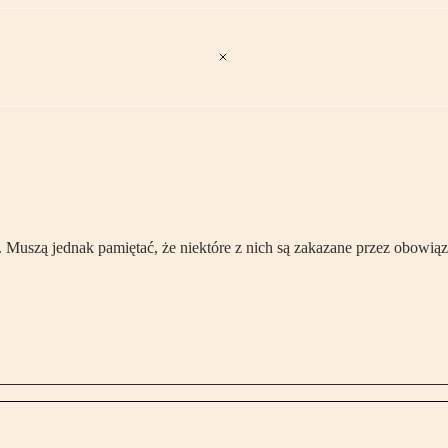
uszą jednak pamiętać, że niektóre z nich są zakazane przez obowiąz