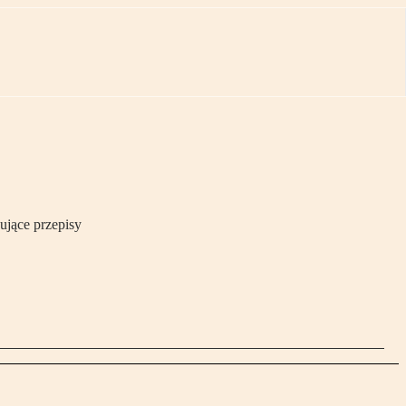
ujące przepisy