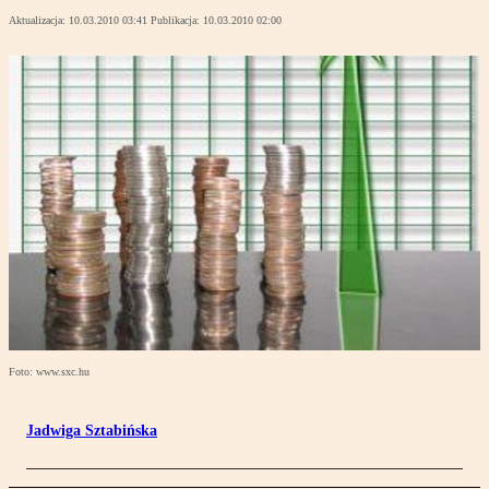
Aktualizacja:
10.03.2010 03:41
Publikacja:
10.03.2010 02:00
Foto: www.sxc.hu
Jadwiga Sztabińska