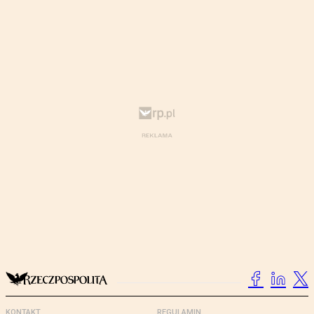
KONTAKT
REGULAMIN