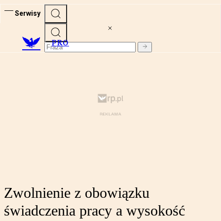
Serwisy
PRO
Zwolnienie z obowiązku
świadczenia pracy a wysokość