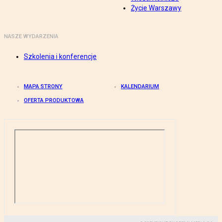
Życie Warszawy
NASZE WYDARZENIA
Szkolenia i konferencje
MAPA STRONY
KALENDARIUM
OFERTA PRODUKTOWA