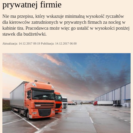
prywatnej firmie
Nie ma przepisu, który wskazuje minimalną wysokość ryczałtów
dla kierowców zatrudnionych w prywatnych firmach za nocleg w
kabinie tira. Pracodawca może więc go ustalić w wysokości poniżej
stawek dla budżetówki.
Aktualizacja:
14.12.2017 09:19
Publikacja:
14.12.2017 06:00