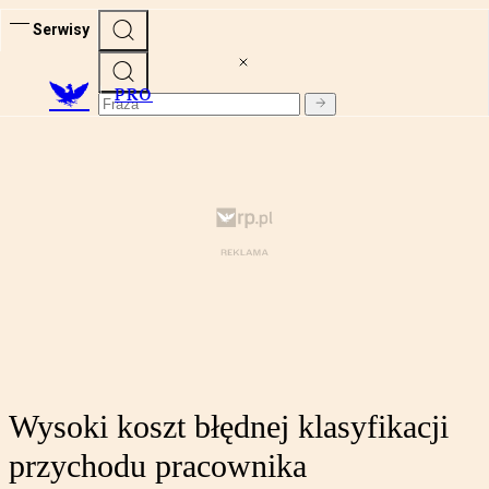
Serwisy
PRO
Wysoki koszt błędnej klasyfikacji
przychodu pracownika