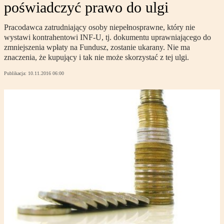
poświadczyć prawo do ulgi
Pracodawca zatrudniający osoby niepełnosprawne, który nie
wystawi kontrahentowi INF-U, tj. dokumentu uprawniającego do
zmniejszenia wpłaty na Fundusz, zostanie ukarany. Nie ma
znaczenia, że kupujący i tak nie może skorzystać z tej ulgi.
Publikacja:
10.11.2016 06:00