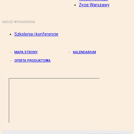
Życie Warszawy
NASZE WYDARZENIA
Szkolenia i konferencje
MAPA STRONY
KALENDARIUM
OFERTA PRODUKTOWA