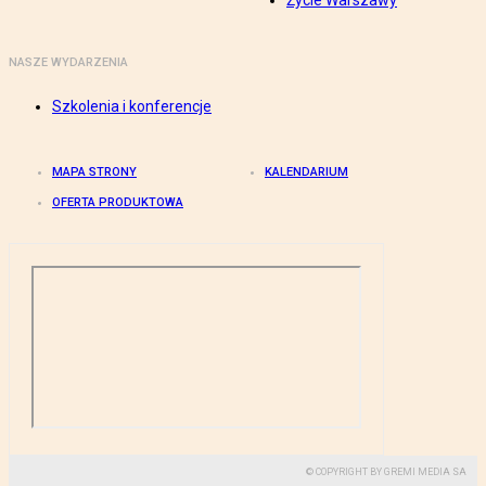
Życie Warszawy
NASZE WYDARZENIA
Szkolenia i konferencje
MAPA STRONY
KALENDARIUM
OFERTA PRODUKTOWA
© COPYRIGHT BY GREMI MEDIA SA