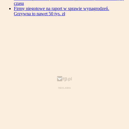
czasu
Firmy niegotowe na raport w sprawie wynagrodzeń.
Grzywna to nawet 50 tys. zł