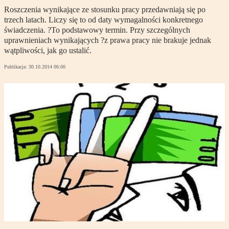
Roszczenia wynikające ze stosunku pracy przedawniają się po
trzech latach. Liczy się to od daty wymagalności konkretnego
świadczenia. ?To podstawowy termin. Przy szczególnych
uprawnieniach wynikających ?z prawa pracy nie brakuje jednak
wątpliwości, jak go ustalić.
Publikacja:
30.10.2014 06:00