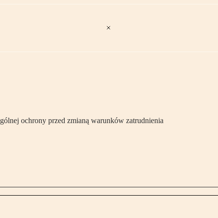
ególnej ochrony przed zmianą warunków zatrudnienia