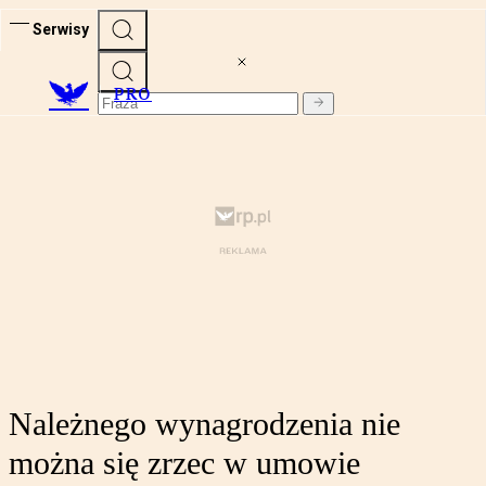
Serwisy
PRO
Należnego wynagrodzenia nie
można się zrzec w umowie