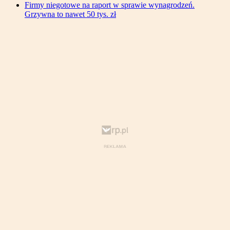
Firmy niegotowe na raport w sprawie wynagrodzeń.
Grzywna to nawet 50 tys. zł