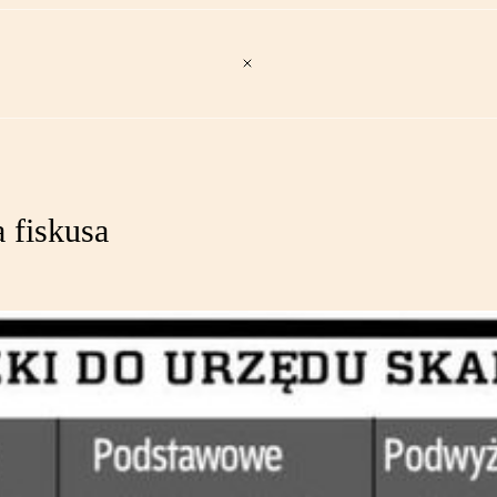
 fiskusa