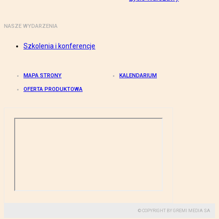
NASZE WYDARZENIA
Szkolenia i konferencje
MAPA STRONY
KALENDARIUM
OFERTA PRODUKTOWA
© COPYRIGHT BY GREMI MEDIA SA