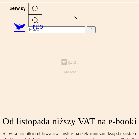
Serwisy
PRO
Od listopada niższy VAT na e-booki
Stawka podatku od towarów i usług na elektroniczne książki została