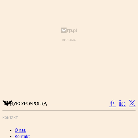
KONTAKT
O nas
Kontakt