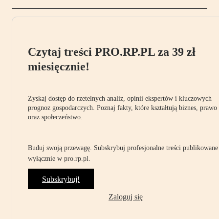
Czytaj treści PRO.RP.PL za 39 zł
miesięcznie!
Zyskaj dostęp do rzetelnych analiz, opinii ekspertów i kluczowych
prognoz gospodarczych. Poznaj fakty, które kształtują biznes, prawo
oraz społeczeństwo.
Buduj swoją przewagę. Subskrybuj profesjonalne treści publikowane
wyłącznie w pro.rp.pl.
Subskrybuj!
Zaloguj się