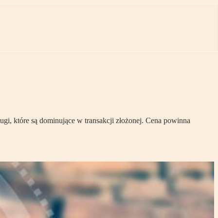
ugi, które są dominujące w transakcji złożonej. Cena powinna