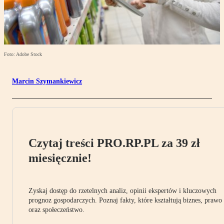
Foto: Adobe Stock
Marcin Szymankiewicz
Czytaj treści PRO.RP.PL za 39 zł
miesięcznie!
Zyskaj dostęp do rzetelnych analiz, opinii ekspertów i kluczowych
prognoz gospodarczych. Poznaj fakty, które kształtują biznes, prawo
oraz społeczeństwo.