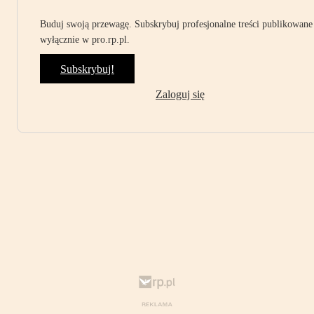
Buduj swoją przewagę. Subskrybuj profesjonalne treści publikowane
wyłącznie w pro.rp.pl.
Subskrybuj!
Zaloguj się