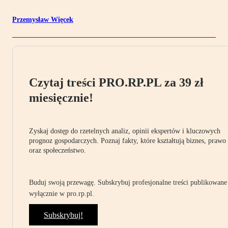
Przemysław Więcek
Czytaj treści PRO.RP.PL za 39 zł
miesięcznie!
Zyskaj dostęp do rzetelnych analiz, opinii ekspertów i kluczowych
prognoz gospodarczych. Poznaj fakty, które kształtują biznes, prawo
oraz społeczeństwo.
Buduj swoją przewagę. Subskrybuj profesjonalne treści publikowane
wyłącznie w pro.rp.pl.
Subskrybuj!