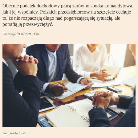
Obecnie podatek dochodowy płacą zarówno spółka komandytowa,
jak i jej wspólnicy. Polskich przedsiębiorców na szczęście cechuje
to, że nie rozpaczają długo nad pogarszającą się sytuacją, ale
potrafią ją przezwyciężyć.
Publikacja:
21.02.2021 11:04
Foto: Adobe Stock