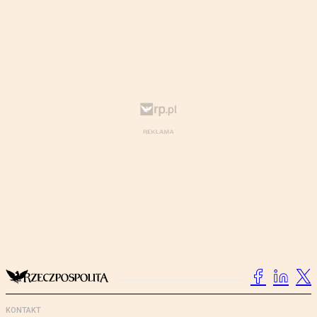
KONTAKT