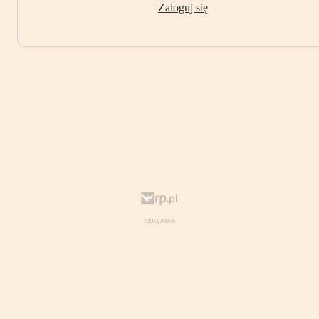
Zaloguj się