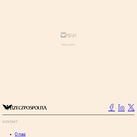
KONTAKT
O nas