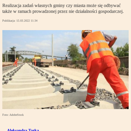
Realizacja zadań własnych gminy czy miasta może się odbywać
także w ramach prowadzonej przez nie działalności gospodarczej.
Publikacja:
15.03.2022 11:34
Foto: AdobeStock
Aleksandra Tarka