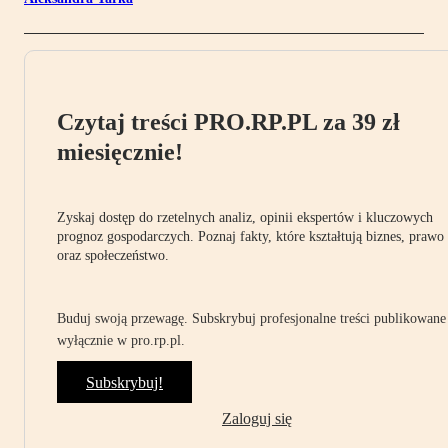
Czytaj treści PRO.RP.PL za 39 zł
miesięcznie!
Zyskaj dostęp do rzetelnych analiz, opinii ekspertów i kluczowych
prognoz gospodarczych. Poznaj fakty, które kształtują biznes, prawo
oraz społeczeństwo.
Buduj swoją przewagę. Subskrybuj profesjonalne treści publikowane
wyłącznie w pro.rp.pl.
Subskrybuj!
Zaloguj się