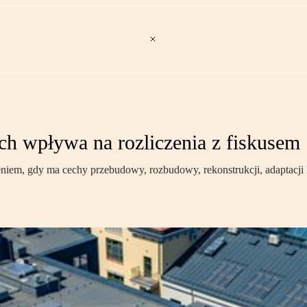
ch wpływa na rozliczenia z fiskusem
zeniem, gdy ma cechy przebudowy, rozbudowy, rekonstrukcji, adaptacji