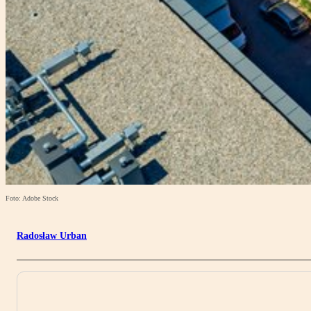
Foto: Adobe Stock
Radosław Urban