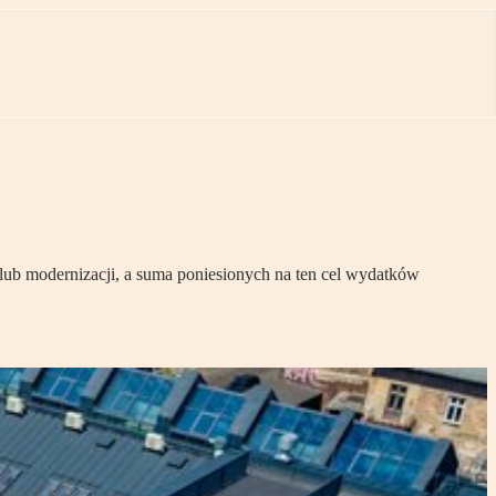
 lub modernizacji, a suma poniesionych na ten cel wydatków