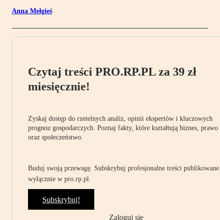
Anna Mełgieś
Czytaj treści PRO.RP.PL za 39 zł
miesięcznie!
Zyskaj dostęp do rzetelnych analiz, opinii ekspertów i kluczowych
prognoz gospodarczych. Poznaj fakty, które kształtują biznes, prawo
oraz społeczeństwo.
Buduj swoją przewagę. Subskrybuj profesjonalne treści publikowane
wyłącznie w pro.rp.pl.
Subskrybuj!
Zaloguj się