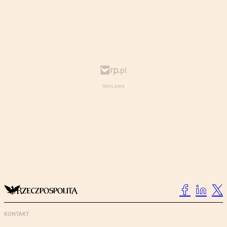
KONTAKT