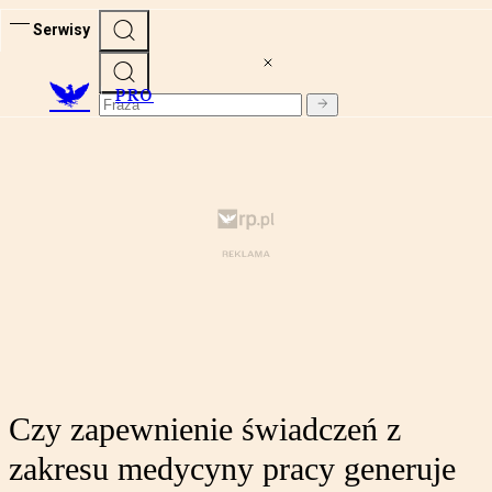
Serwisy
PRO
Czy zapewnienie świadczeń z
zakresu medycyny pracy generuje