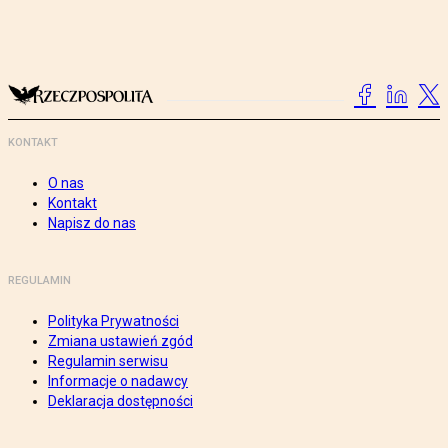
KONTAKT
O nas
Kontakt
Napisz do nas
REGULAMIN
Polityka Prywatności
Zmiana ustawień zgód
Regulamin serwisu
Informacje o nadawcy
Deklaracja dostępności