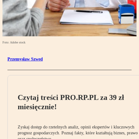
Foto: Adobe stock
Przemysław Szwed
Czytaj treści PRO.RP.PL za 39 zł
miesięcznie!
Zyskaj dostęp do rzetelnych analiz, opinii ekspertów i kluczowych
prognoz gospodarczych. Poznaj fakty, które kształtują biznes, prawo
oraz społeczeństwo.