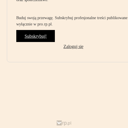
Buduj swoją przewagę. Subskrybuj profesjonalne treści publikowane
wyłącznie w pro.rp.pl.
Subskrybuj!
Zaloguj się