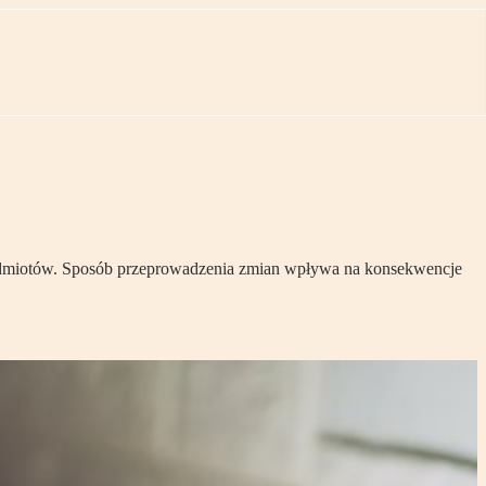
 podmiotów. Sposób przeprowadzenia zmian wpływa na konsekwencje