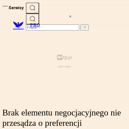
Serwisy
PRO
Brak elementu negocjacyjnego nie
przesądza o preferencji