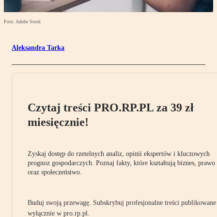
Foto: Adobe Stock
Aleksandra Tarka
Czytaj treści PRO.RP.PL za 39 zł
miesięcznie!
Zyskaj dostęp do rzetelnych analiz, opinii ekspertów i kluczowych
prognoz gospodarczych. Poznaj fakty, które kształtują biznes, prawo
oraz społeczeństwo.
Buduj swoją przewagę. Subskrybuj profesjonalne treści publikowane
wyłącznie w pro.rp.pl.