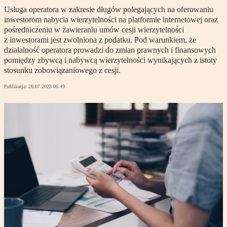
Usługa operatora w zakresie długów polegających na oferowaniu
inwestorom nabycia wierzytelności na platformie internetowej oraz
pośredniczeniu w zawieraniu umów cesji wierzytelności
z inwestorami jest zwolniona z podatku. Pod warunkiem, że
działalność operatora prowadzi do zmian prawnych i finansowych
pomiędzy zbywcą i nabywcą wierzytelności wynikających z istoty
stosunku zobowiązaniowego z cesji.
Publikacja:
26.07.2023 06:49