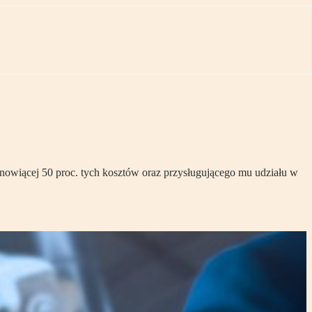
anowiącej 50 proc. tych kosztów oraz przysługującego mu udziału w