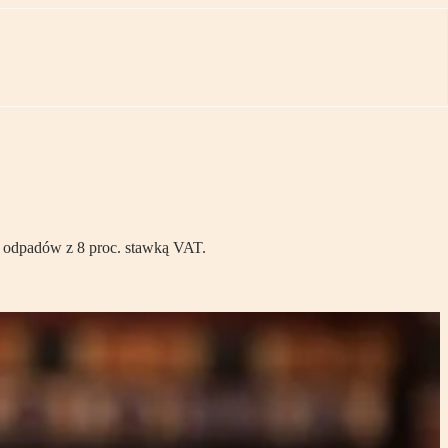
ia odpadów z 8 proc. stawką VAT.