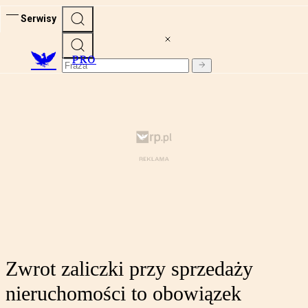
Serwisy
PRO
Zwrot zaliczki przy sprzedaży
nieruchomości to obowiązek