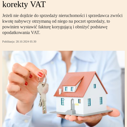
korekty VAT
Jeżeli nie dojdzie do sprzedaży nieruchomości i sprzedawca zwróci
kwotę nabywcy otrzymaną od niego na poczet sprzedaży, to
powinien wystawić fakturę korygującą i obniżyć podstawę
opodatkowania VAT.
Publikacja:
28.10.2024 05:30