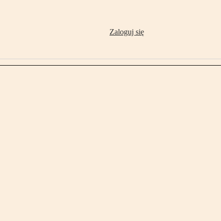
Zaloguj się