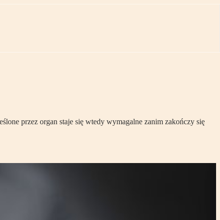
ślone przez organ staje się wtedy wymagalne zanim zakończy się