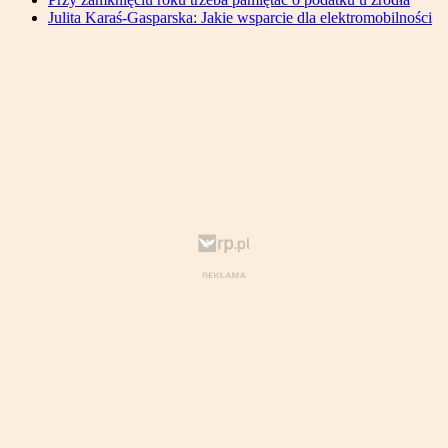
Julita Karaś-Gasparska: Jakie wsparcie dla elektromobilności