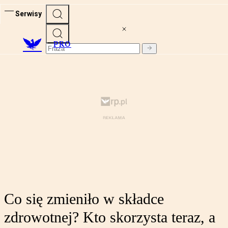
Serwisy
PRO
Co się zmieniło w składce
zdrowotnej? Kto skorzysta teraz, a