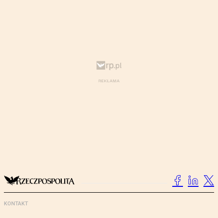
KONTAKT