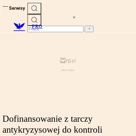
Serwisy
PRO
Dofinansowanie z tarczy
antykryzysowej do kontroli