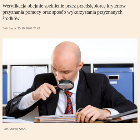
Weryfikacja obejmie spełnienie przez przedsiębiorcę kryteriów
przyznania pomocy oraz sposób wykorzystania przyznanych
środków.
Publikacja:
25.10.2020 07:42
Foto: Adobe Stock