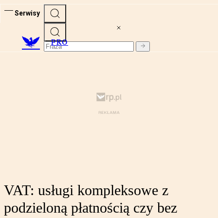
Serwisy
PRO
VAT: usługi kompleksowe z
podzieloną płatnością czy bez