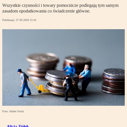
Wszystkie czynności i towary pomocnicze podlegają tym samym
zasadom opodatkowania co świadczenie główne.
Publikacja:
27.09.2020 15:42
Foto: Adobe Stock
Alicja Ziółek