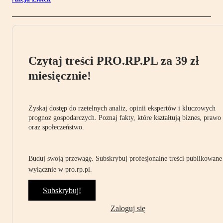
Czytaj treści PRO.RP.PL za 39 zł
miesięcznie!
Zyskaj dostęp do rzetelnych analiz, opinii ekspertów i kluczowych
prognoz gospodarczych. Poznaj fakty, które kształtują biznes, prawo
oraz społeczeństwo.
Buduj swoją przewagę. Subskrybuj profesjonalne treści publikowane
wyłącznie w pro.rp.pl.
Subskrybuj!
Zaloguj się