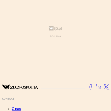
KONTAKT
O nas