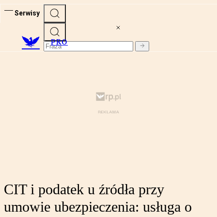
Serwisy
PRO
CIT i podatek u źródła przy
umowie ubezpieczenia: usługa o