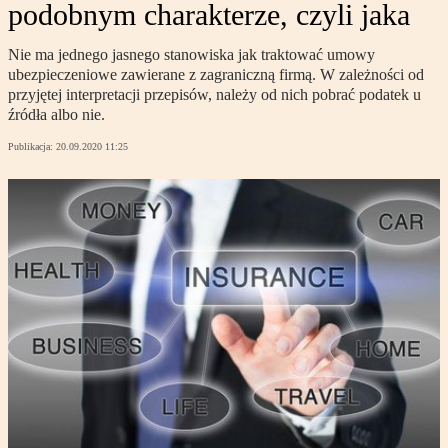
podobnym charakterze, czyli jaka
Nie ma jednego jasnego stanowiska jak traktować umowy
ubezpieczeniowe zawierane z zagraniczną firmą. W zależności od
przyjętej interpretacji przepisów, należy od nich pobrać podatek u
źródła albo nie.
Publikacja:
20.09.2020 11:25