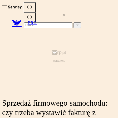
Serwisy
PRO
Sprzedaż firmowego samochodu:
czy trzeba wystawić fakturę z