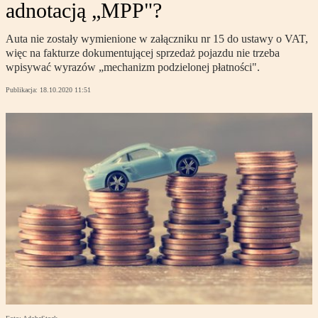
adnotacją „MPP"?
Auta nie zostały wymienione w załączniku nr 15 do ustawy o VAT,
więc na fakturze dokumentującej sprzedaż pojazdu nie trzeba
wpisywać wyrazów „mechanizm podzielonej płatności".
Publikacja:
18.10.2020 11:51