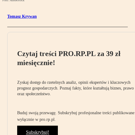
Foto: AdobeStock
Tomasz Krywan
Czytaj treści PRO.RP.PL za 39 zł
miesięcznie!
Zyskaj dostęp do rzetelnych analiz, opinii ekspertów i kluczowych
prognoz gospodarczych. Poznaj fakty, które kształtują biznes, prawo
oraz społeczeństwo.
Buduj swoją przewagę. Subskrybuj profesjonalne treści publikowane
wyłącznie w pro.rp.pl.
Subskrybuj!