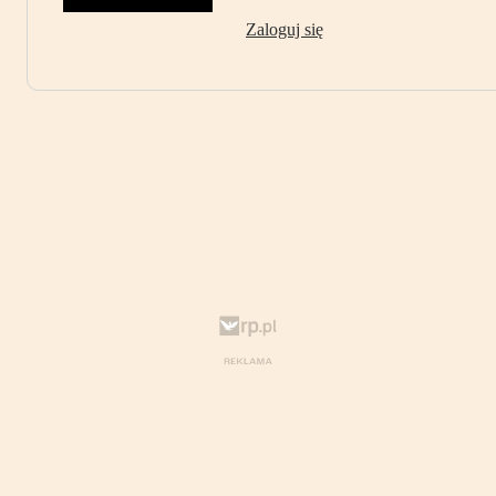
Zaloguj się