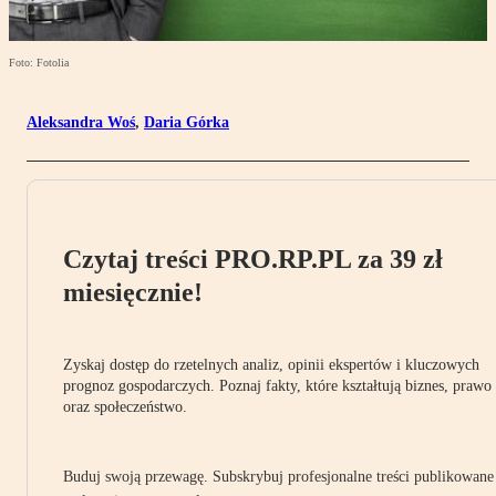
Foto: Fotolia
Aleksandra Woś
,
Daria Górka
Czytaj treści PRO.RP.PL za 39 zł
miesięcznie!
Zyskaj dostęp do rzetelnych analiz, opinii ekspertów i kluczowych
prognoz gospodarczych. Poznaj fakty, które kształtują biznes, prawo
oraz społeczeństwo.
Buduj swoją przewagę. Subskrybuj profesjonalne treści publikowane