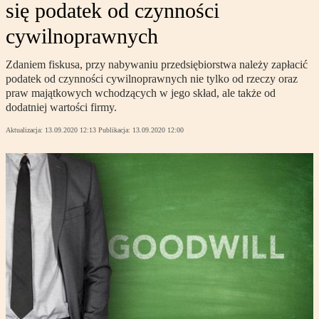
się podatek od czynności
cywilnoprawnych
Zdaniem fiskusa, przy nabywaniu przedsiębiorstwa należy zapłacić
podatek od czynności cywilnoprawnych nie tylko od rzeczy oraz
praw majątkowych wchodzących w jego skład, ale także od
dodatniej wartości firmy.
Aktualizacja:
13.09.2020 12:13
Publikacja:
13.09.2020 12:00