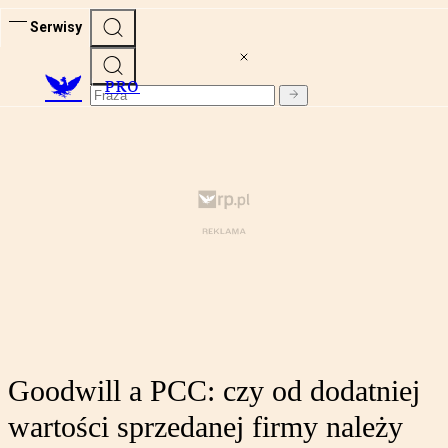
Serwisy
PRO
Goodwill a PCC: czy od dodatniej
wartości sprzedanej firmy należy