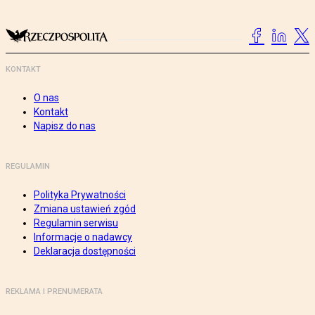
KONTAKT
O nas
Kontakt
Napisz do nas
REGULAMIN
Polityka Prywatności
Zmiana ustawień zgód
Regulamin serwisu
Informacje o nadawcy
Deklaracja dostępności
REKLAMA I PRENUMERATA