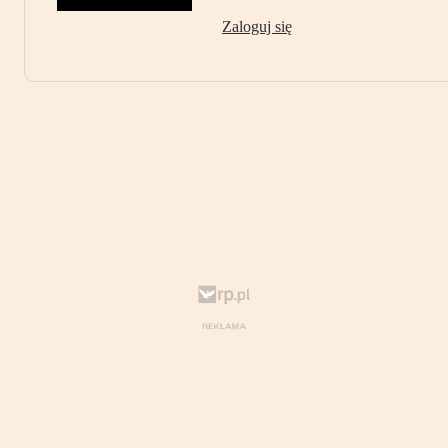
Zaloguj się