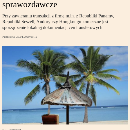
sprawozdawcze
Przy zawieraniu transakcji z firmą m.in. z Republiki Panamy,
Republiki Seszeli, Andory czy Hongkongu konieczne jest
sporządzenie lokalnej dokumentacji cen transferowych.
Publikacja:
26.04.2020 09:12