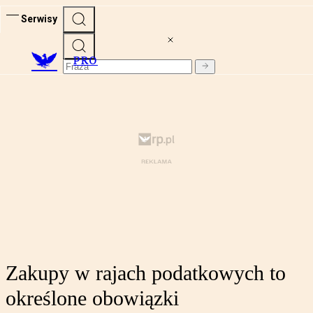
Serwisy
PRO
Zakupy w rajach podatkowych to
określone obowiązki