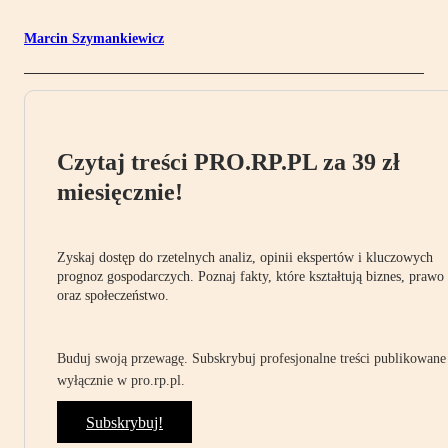
Marcin Szymankiewicz
Czytaj treści PRO.RP.PL za 39 zł
miesięcznie!
Zyskaj dostęp do rzetelnych analiz, opinii ekspertów i kluczowych
prognoz gospodarczych. Poznaj fakty, które kształtują biznes, prawo
oraz społeczeństwo.
Buduj swoją przewagę. Subskrybuj profesjonalne treści publikowane
wyłącznie w pro.rp.pl.
Subskrybuj!