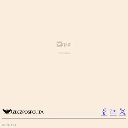
KONTAKT