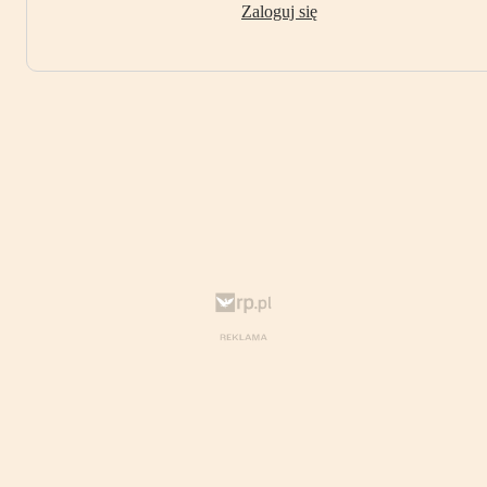
Zaloguj się