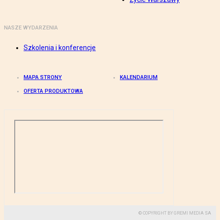
NASZE WYDARZENIA
Szkolenia i konferencje
MAPA STRONY
KALENDARIUM
OFERTA PRODUKTOWA
© COPYRIGHT BY GREMI MEDIA SA