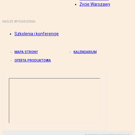
Życie Warszawy
NASZE WYDARZENIA
Szkolenia i konferencje
MAPA STRONY
KALENDARIUM
OFERTA PRODUKTOWA