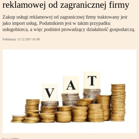
reklamowej od zagranicznej firmy
Zakup usługi reklamowej od zagranicznej firmy traktowany jest
jako import usług. Podatnikiem jest w takim przypadku
usługobiorca, a więc podmiot prowadzący działalność gospodarczą.
Publikacja:
11.12.2017 01:00