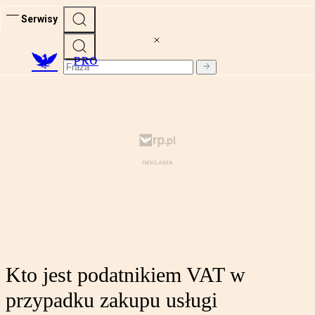
Serwisy
PRO
Kto jest podatnikiem VAT w
przypadku zakupu usługi