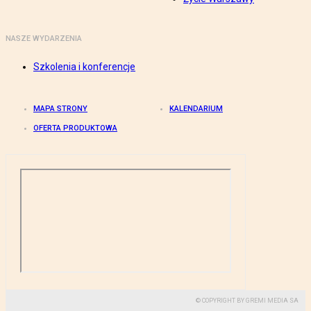
NASZE WYDARZENIA
Szkolenia i konferencje
MAPA STRONY
KALENDARIUM
OFERTA PRODUKTOWA
© COPYRIGHT BY GREMI MEDIA SA