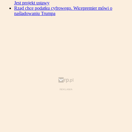
Jest projekt ustawy
Rząd chce podatku cyfrowego. Wicepremier mówi o
naśladowaniu Trumpa