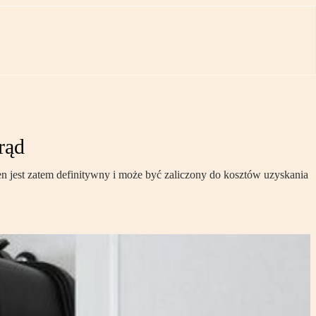
rąd
 jest zatem definitywny i może być zaliczony do kosztów uzyskania