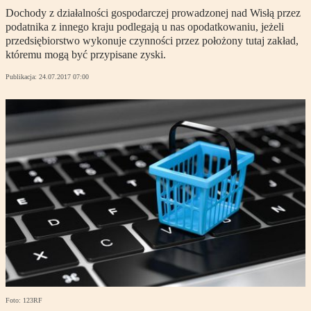
Dochody z działalności gospodarczej prowadzonej nad Wisłą przez
podatnika z innego kraju podlegają u nas opodatkowaniu, jeżeli
przedsiębiorstwo wykonuje czynności przez położony tutaj zakład,
któremu mogą być przypisane zyski.
Publikacja:
24.07.2017 07:00
Foto: 123RF