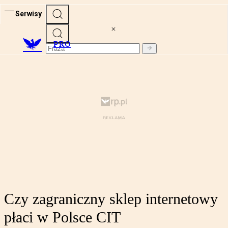
Serwisy
PRO
Czy zagraniczny sklep internetowy
płaci w Polsce CIT