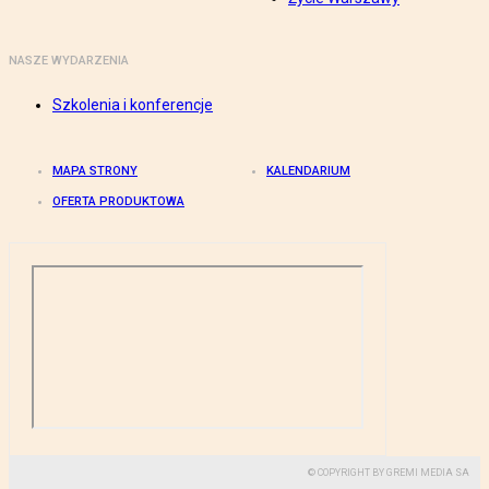
NASZE WYDARZENIA
Szkolenia i konferencje
MAPA STRONY
KALENDARIUM
OFERTA PRODUKTOWA
© COPYRIGHT BY GREMI MEDIA SA