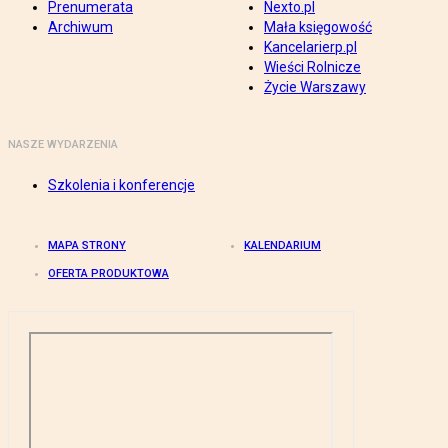
Prenumerata
Nexto.pl
Archiwum
Mała księgowość
Kancelarierp.pl
Wieści Rolnicze
Życie Warszawy
NASZE WYDARZENIA
Szkolenia i konferencje
MAPA STRONY
KALENDARIUM
OFERTA PRODUKTOWA