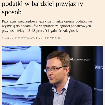
podatki w bardziej przyjazny
sposób
Przyjazny, nieurzędowy język pism, jakie organy podatkowe
wysyłają do podatników w sprawie zaległości podatkowych
przynosi efekty: 43-48-proc. ściągalność zaległości.
Aktualizacja:
19.06.2017 15:45
Publikacja:
19.06.2017 14:00