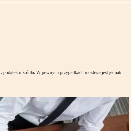
c. podatek u źródła. W pewnych przypadkach możliwe jest jednak