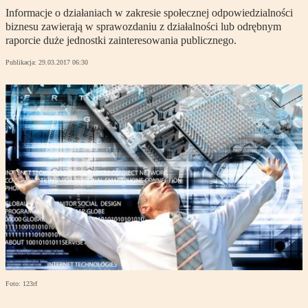
Informacje o działaniach w zakresie społecznej odpowiedzialności
biznesu zawierają w sprawozdaniu z działalności lub odrębnym
raporcie duże jednostki zainteresowania publicznego.
Publikacja:
29.03.2017 06:30
Foto: 123rf