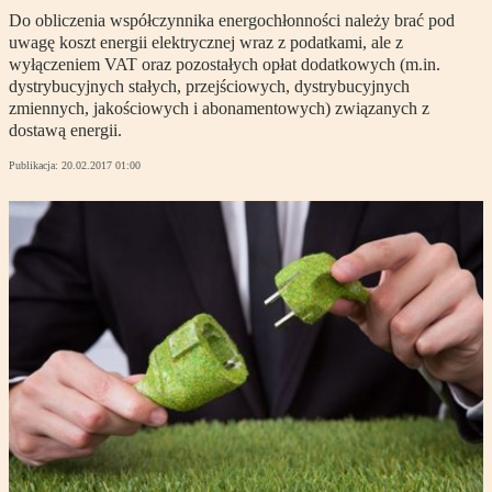
Do obliczenia współczynnika energochłonności należy brać pod
uwagę koszt energii elektrycznej wraz z podatkami, ale z
wyłączeniem VAT oraz pozostałych opłat dodatkowych (m.in.
dystrybucyjnych stałych, przejściowych, dystrybucyjnych
zmiennych, jakościowych i abonamentowych) związanych z
dostawą energii.
Publikacja:
20.02.2017 01:00